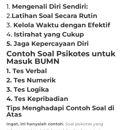
1.
Mengenali Diri Sendiri:
2.
Latihan Soal Secara Rutin
3.
Kelola Waktu dengan Efektif
4.
Istirahat yang Cukup
5. Jaga Kepercayaan Diri
Contoh Soal Psikotes untuk
Masuk BUMN
1. Tes Verbal
2. Tes Numerik
3. Tes Logika
4. Tes Kepribadian
Tips Menghadapi Contoh Soal di
Atas
Ingat, ini hanyalah contoh.
Soal psikotes yang