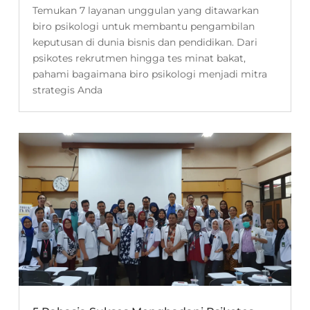
Temukan 7 layanan unggulan yang ditawarkan
biro psikologi untuk membantu pengambilan
keputusan di dunia bisnis dan pendidikan. Dari
psikotes rekrutmen hingga tes minat bakat,
pahami bagaimana biro psikologi menjadi mitra
strategis Anda