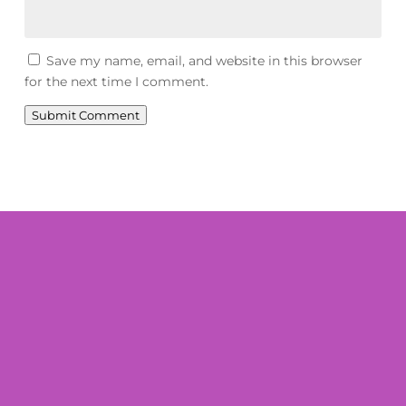
Save my name, email, and website in this browser
for the next time I comment.
Submit Comment