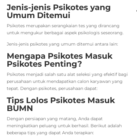
Jenis-jenis Psikotes yang
Umum Ditemui
Psikotes merupakan serangkaian tes yang dirancang
untuk mengukur berbagai aspek psikologis seseorang.
Jenis-jenis psikotes yang umum ditemui antara lain:
Mengapa Psikotes Masuk
Psikotes Penting?
Psikotes menjadi salah satu alat seleksi yang efektif bagi
perusahaan untuk mendapatkan calon karyawan yang
tepat. Dengan psikotes, perusahaan dapat:
Tips Lolos Psikotes Masuk
BUMN
Dengan persiapan yang matang, Anda dapat
meningkatkan peluang untuk berhasil. Berikut adalah
beberapa tips yang dapat Anda terapkan: