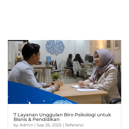
7 Layanan Unggulan Biro Psikologi untuk
Bisnis & Pendidikan
by
Admin
|
Sep 26, 2025
|
Referensi