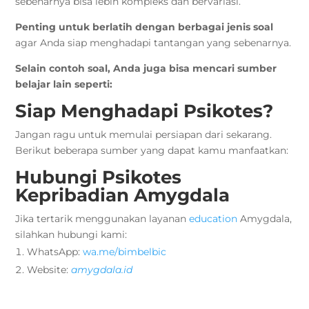
sebenarnya bisa lebih kompleks dan bervariasi.
Penting untuk berlatih dengan berbagai jenis soal
agar Anda siap menghadapi tantangan yang sebenarnya.
Selain contoh soal, Anda juga bisa mencari sumber
belajar lain seperti:
Siap Menghadapi Psikotes?
Jangan ragu untuk memulai persiapan dari sekarang.
Berikut beberapa sumber yang dapat kamu manfaatkan:
Hubungi Psikotes
Kepribadian Amygdala
Jika tertarik menggunakan layanan
education
Amygdala,
silahkan hubungi kami:
WhatsApp:
wa.me/bimbelbic
Website:
amygdala.id