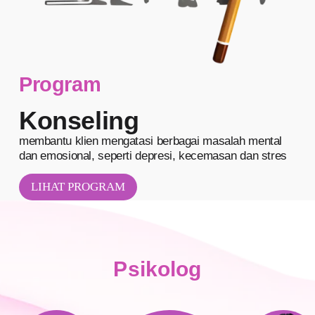
Program
Konseling
membantu klien mengatasi berbagai masalah mental
dan emosional, seperti depresi, kecemasan dan stres
LIHAT PROGRAM
Psikolog