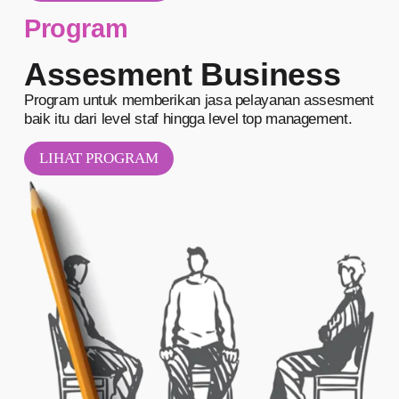
Program
Assesment Business
Program untuk memberikan jasa pelayanan assesment
baik itu dari level staf hingga level top management.
LIHAT PROGRAM