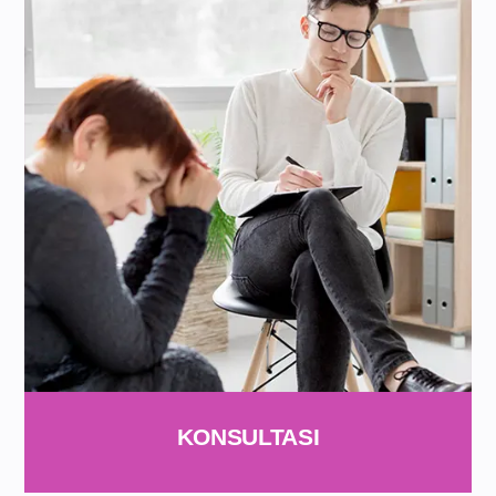
KONSULTASI