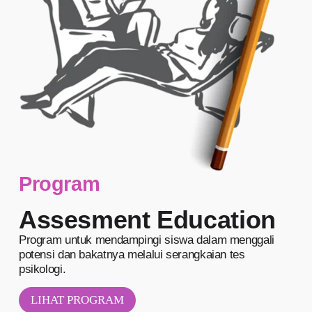
Program
Assesment Education
Program untuk mendampingi siswa dalam menggali
potensi dan bakatnya melalui serangkaian tes
psikologi.
LIHAT PROGRAM