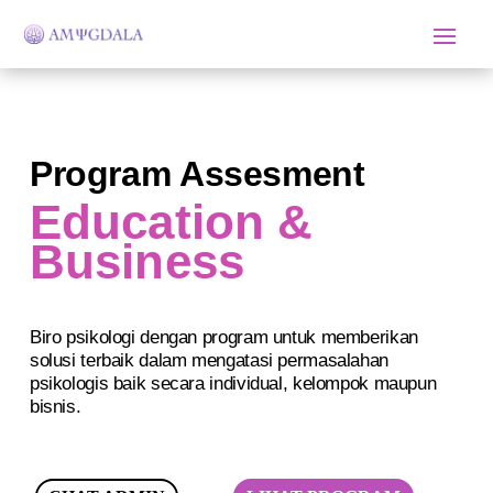
Program Assesment
Education &
Business
Biro psikologi dengan program untuk memberikan
solusi terbaik dalam mengatasi permasalahan
psikologis baik secara individual, kelompok maupun
bisnis.