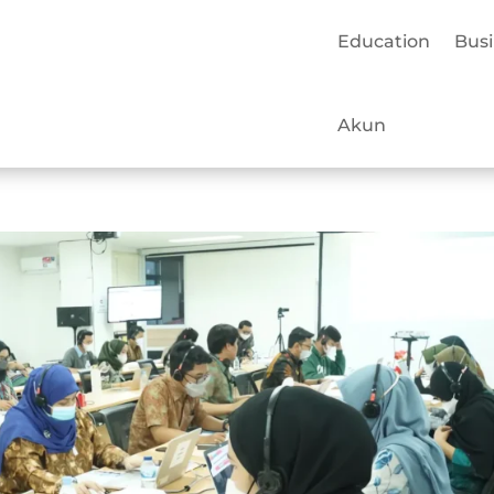
Education
Bus
Akun